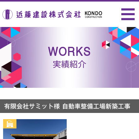
近藤建設株式会社
WORKS
実績紹介
有限会社サミット様 自動車整備工場新築工事