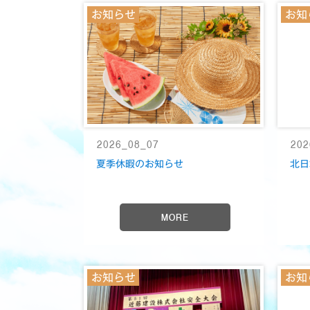
お知らせ
お知
2026_08_07
202
夏季休暇のお知らせ
北日
MORE
お知らせ
お知