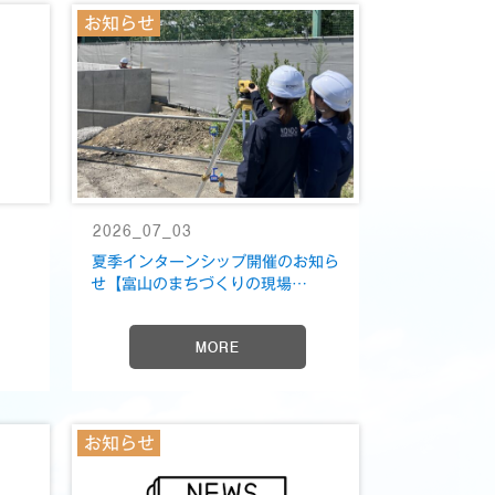
お知らせ
2026_07_03
夏季インターンシップ開催のお知ら
せ【富山のまちづくりの現場…
MORE
お知らせ