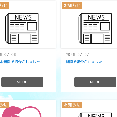
らせ
お知らせ
6_07_08
2026_07_07
本新聞で紹介されました
新聞で紹介されました
MORE
MORE
らせ
お知らせ