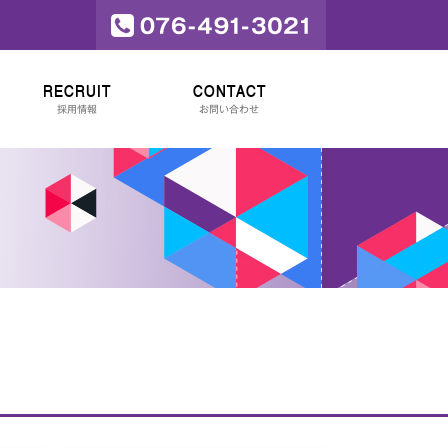
RECRUIT
CONTACT
採用情報
お問い合わせ