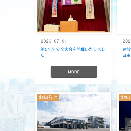
2026_07_01
202
第51回 安全大会を開催いたしまし
建設
た
自主
MORE
お知らせ
お知