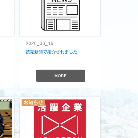
2026_06_16
読売新聞で紹介されました
MORE
お知らせ