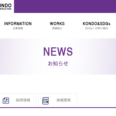
INFORMATION
WORKS
KONDO&SDGs
企業情報
実績紹介
SDGsへの取り組み
NEWS
お知らせ
採用情報
実績更新