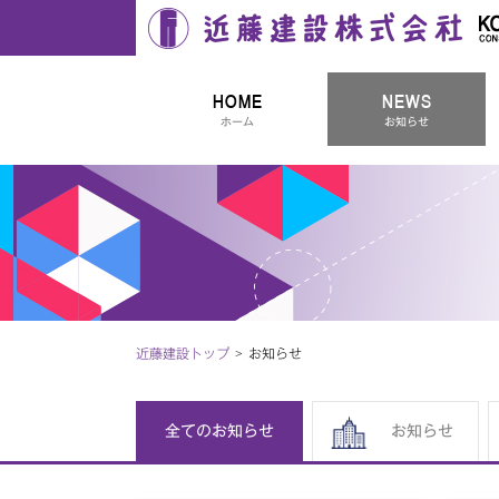
近藤建設株式会社
HOME
NEWS
ホーム
お知らせ
近藤建設トップ
お知らせ
全てのお知らせ
お知らせ