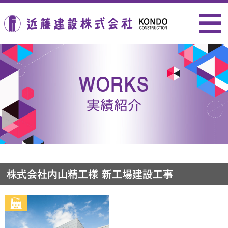
近藤建設株式会社
WORKS
実績紹介
株式会社内山精工様 新工場建設工事