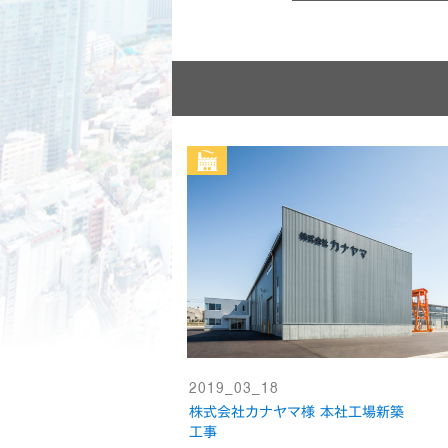
2019_03_18
株式会社カナヤマ様 本社工場新築
工事