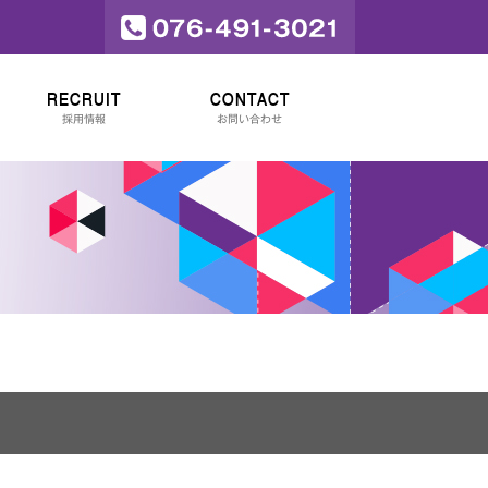
RECRUIT
CONTACT
採用情報
お問い合わせ