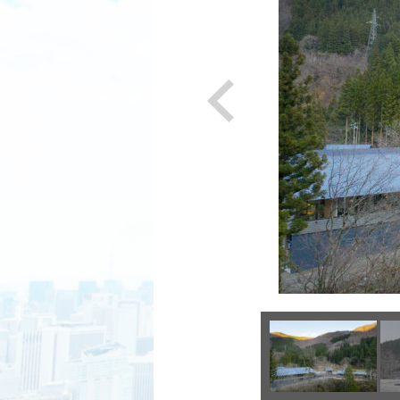
Previous