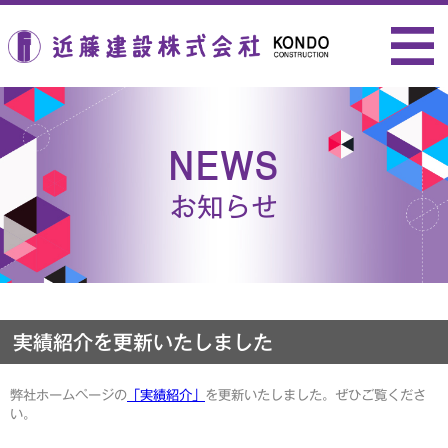
近藤建設株式会社
NEWS
お知らせ
実績紹介を更新いたしました
弊社ホームページの
「実績紹介」
を更新いたしました。ぜひご覧くださ
い。