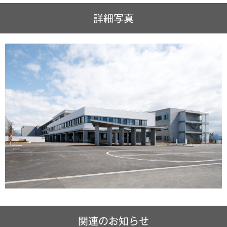
詳細写真
関連のお知らせ