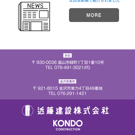
北日本新聞で紹介されました
MORE
本社
〒 930-0038 富山市緑町1丁目1番10号
TEL 076-491-3021(代)
金沢営業所
〒 921-8015 金沢市東力4丁目49番地
TEL 076-291-1421