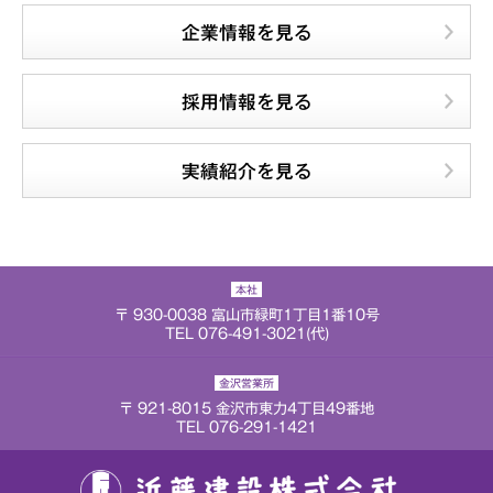
企業情報を見る
採用情報を見る
実績紹介を見る
本社
〒 930-0038 富山市緑町1丁目1番10号
TEL 076-491-3021(代)
金沢営業所
〒 921-8015 金沢市東力4丁目49番地
TEL 076-291-1421