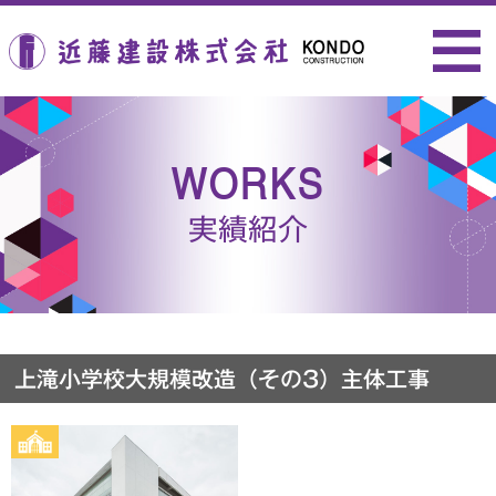
近藤建設株式会社
WORKS
実績紹介
上滝小学校大規模改造（その3）主体工事