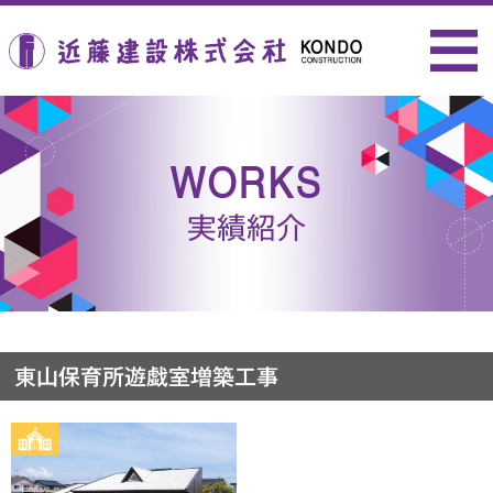
近藤建設株式会社
WORKS
実績紹介
東山保育所遊戯室増築工事