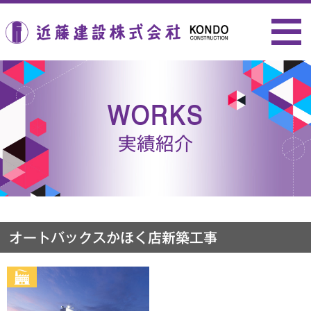
近藤建設株式会社
WORKS
実績紹介
オートバックスかほく店新築工事