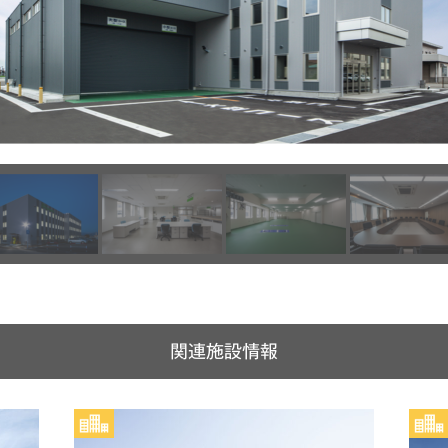
関連施設情報