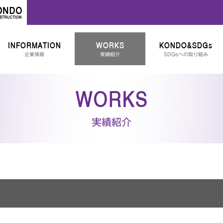
INFORMATION
WORKS
KONDO&SDGs
企業情報
実績紹介
SDGsへの取り組み
WORKS
実績紹介