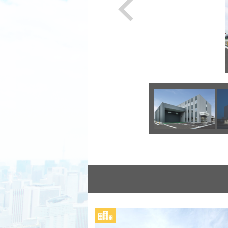
Previous