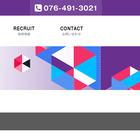
RECRUIT
CONTACT
採用情報
お問い合わせ