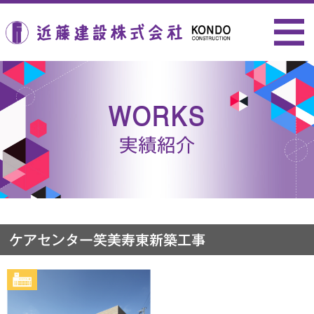
近藤建設株式会社
WORKS
実績紹介
ケアセンター笑美寿東新築工事