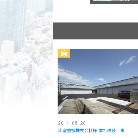
2011_08_20
山室重機株式会社様 本社改装工事