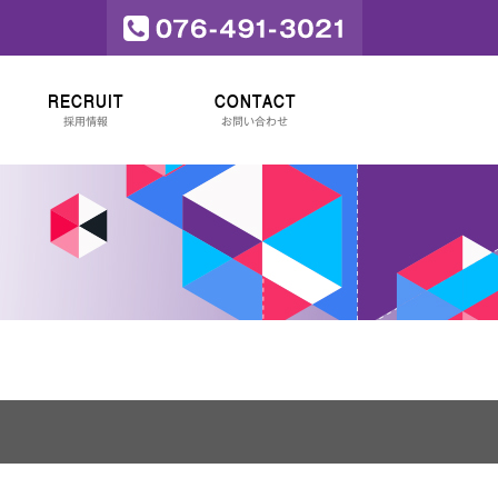
RECRUIT
CONTACT
採用情報
お問い合わせ