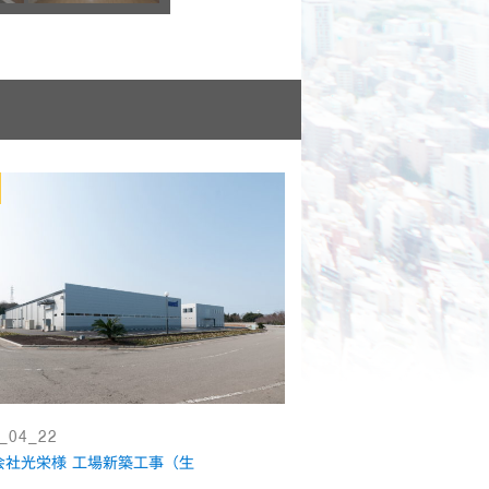
_04_22
会社光栄様 工場新築工事（生
）