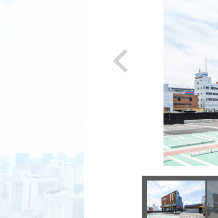
Previous