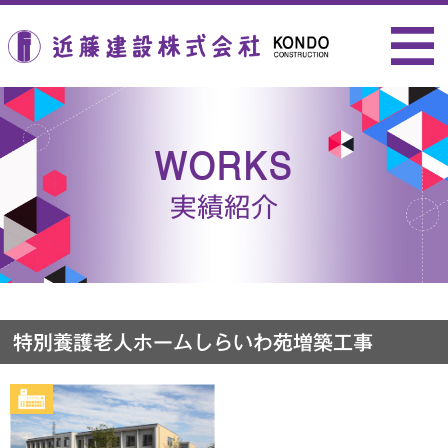
近藤建設株式会社
WORKS
実績紹介
特別養護老人ホームしらいわ苑増築工事