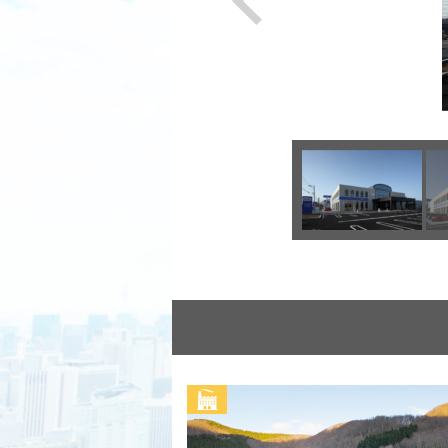
Previous