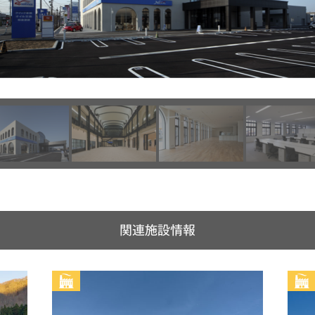
関連施設情報