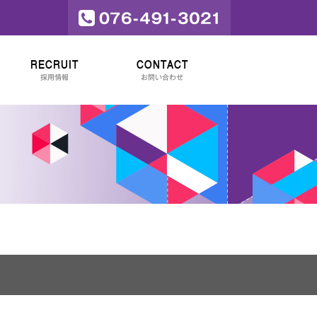
RECRUIT
CONTACT
採用情報
お問い合わせ