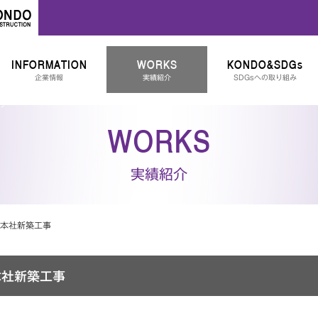
INFORMATION
WORKS
KONDO&SDGs
企業情報
実績紹介
SDGsへの取り組み
WORKS
実績紹介
 本社新築工事
本社新築工事