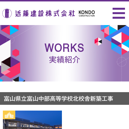
近藤建設株式会社
WORKS
実績紹介
富山県立富山中部高等学校北校舎新築工事