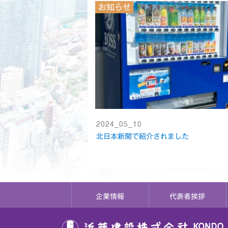
お知らせ
2024_05_10
北日本新聞で紹介されました
企業情報
代表者挨拶