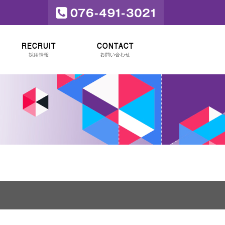
RECRUIT
CONTACT
採用情報
お問い合わせ