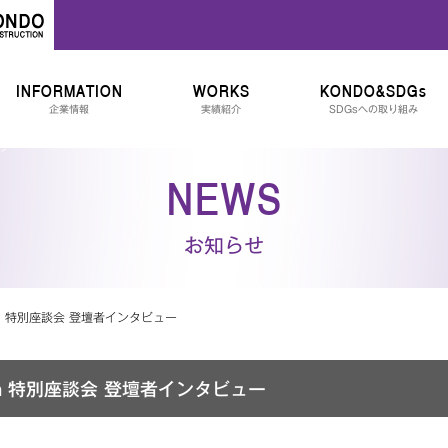
INFORMATION
WORKS
KONDO&SDGs
企業情報
実績紹介
SDGsへの取り組み
NEWS
お知らせ
tion 特別座談会 登壇者インタビュー
tion 特別座談会 登壇者インタビュー