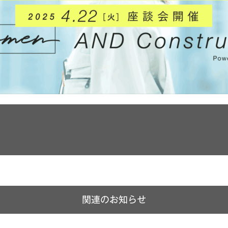
関連のお知らせ