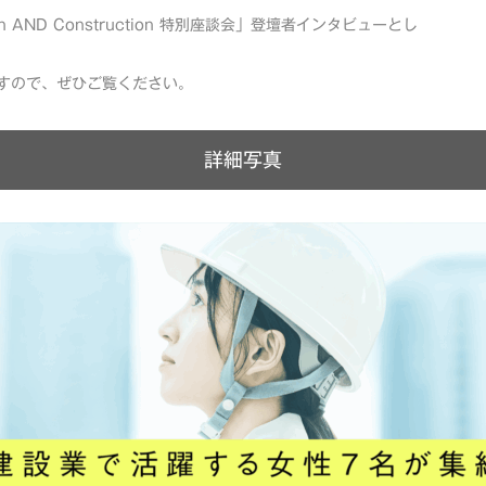
AND Construction 特別座談会」登壇者インタビューとし
すので、ぜひご覧ください。
詳細写真